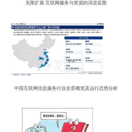
无限扩展 互联网服务与资源的演进蓝图
中国互联网信息服务行业全景概览及运行态势分析
报告