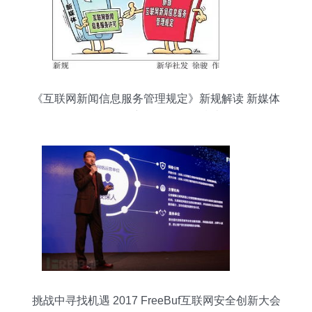
《互联网新闻信息服务管理规定》新规解读 新媒体
合规提供新闻信息服务指南
挑战中寻找机遇 2017 FreeBuf互联网安全创新大会