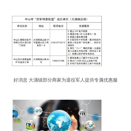
次日素描与互联网信息服务的未来
好消息 大涌镇部分商家为退役军人提供专属优惠服
务