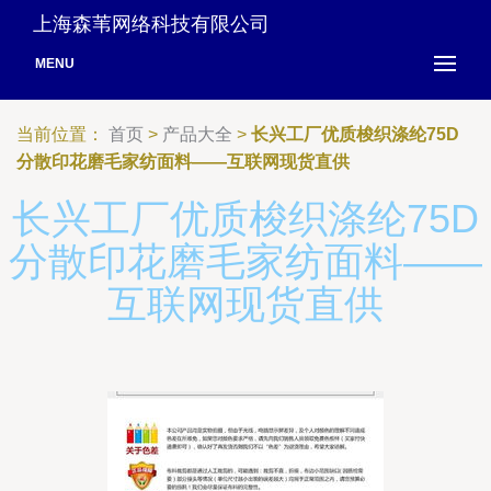
上海森苇网络科技有限公司
MENU
当前位置：
首页
>
产品大全
>
长兴工厂优质梭织涤纶75D
分散印花磨毛家纺面料——互联网现货直供
长兴工厂优质梭织涤纶75D
分散印花磨毛家纺面料——
互联网现货直供