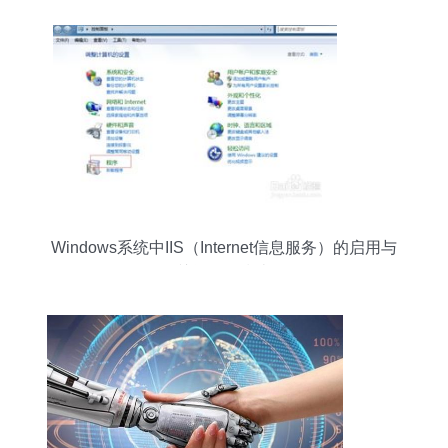
Windows系统中IIS（Internet信息服务）的启用与
关闭操作指南