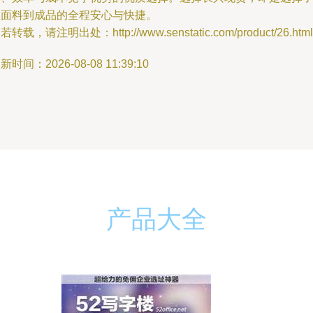
从面料到成品的全程安心与快捷。
若转载，请注明出处：http://www.senstatic.com/product/26.html
新时间：2026-08-08 11:39:10
产品大全