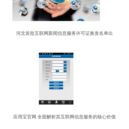
河北首批互联网新闻信息服务许可证换发名单出
炉，信息服务监管再升级
应用宝官网 全面解析其互联网信息服务的核心价值