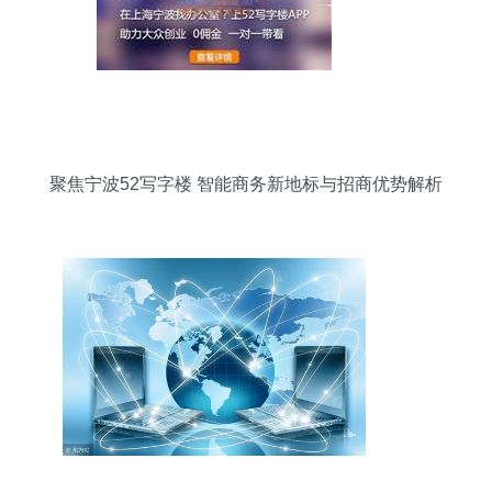
聚焦宁波52写字楼 智能商务新地标与招商优势解析