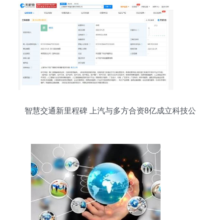
智慧交通新里程碑 上汽与多方合资8亿成立科技公
司，深耕互联网信息服务