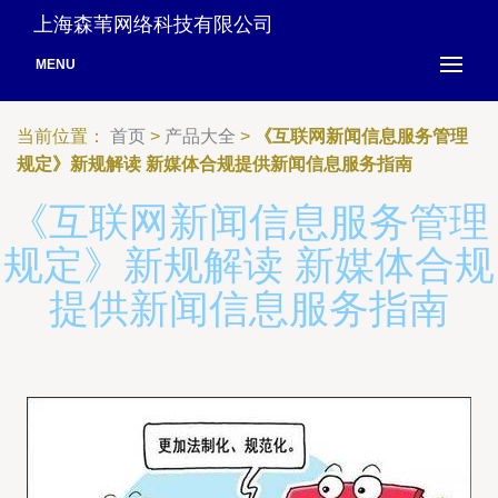
上海森苇网络科技有限公司
MENU
当前位置：
首页
>
产品大全
>
《互联网新闻信息服务管理
规定》新规解读 新媒体合规提供新闻信息服务指南
《互联网新闻信息服务管理
规定》新规解读 新媒体合规
提供新闻信息服务指南