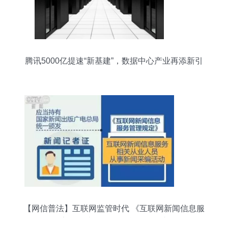
腾讯5000亿提速“新基建”，数据中心产业再添新引
擎
【网信普法】互联网监管时代 《互联网新闻信息服
务管理规定》解读 互联网信息服务正式分置依据