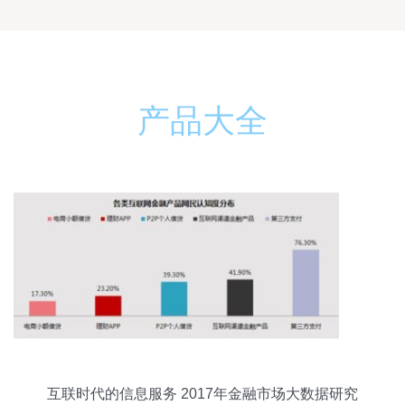
产品大全
互联时代的信息服务 2017年金融市场大数据研究