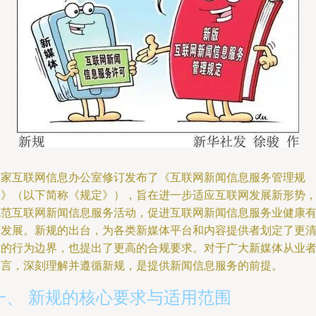
国家互联网信息办公室修订发布了《互联网新闻信息服务管理规
定》（以下简称《规定》），旨在进一步适应互联网发展新形势
规范互联网新闻信息服务活动，促进互联网新闻信息服务业健康
序发展。新规的出台，为各类新媒体平台和内容提供者划定了更
晰的行为边界，也提出了更高的合规要求。对于广大新媒体从业
而言，深刻理解并遵循新规，是提供新闻信息服务的前提。
一、 新规的核心要求与适用范围