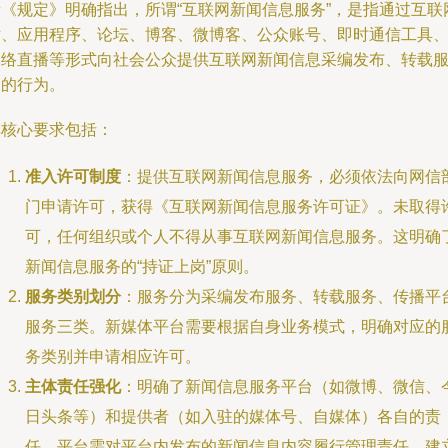
新《规定》明确指出，所谓“互联网新闻信息服务”，是指通过互联
站、应用程序、论坛、博客、微博客、公众账号、即时通信工具
网络直播等形式向社会公众提供互联网新闻信息采编发布、转载
务的行为。
其核心要求包括：
准入许可制度
：提供互联网新闻信息服务，必须依法向网信
门申请许可，获得《互联网新闻信息服务许可证》。未取得
可，任何组织或个人不得从事互联网新闻信息服务。这明确
新闻信息服务的“持证上岗”原则。
服务类别划分
：服务分为采编发布服务、转载服务、传播平
服务三类。新媒体平台需要根据自身业务模式，明确对应的
务类别并申请相应许可。
主体责任强化
：明确了新闻信息服务平台（如微博、微信、
日头条等）和提供者（如入驻的媒体号、自媒体）各自的责
任。平台需对平台内发布的新闻信息内容履行管理责任，建