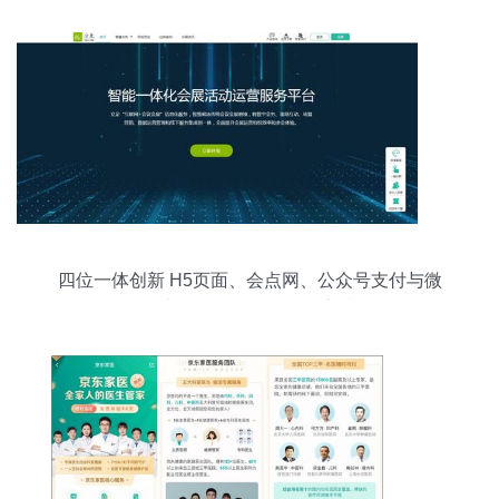
四位一体创新 H5页面、会点网、公众号支付与微
信卡包的场景活动管理实践