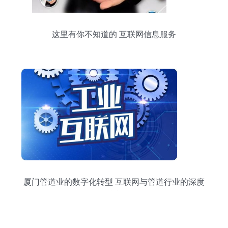
这里有你不知道的 互联网信息服务
厦门管道业的数字化转型 互联网与管道行业的深度
融合