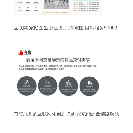
互联网 家庭医生 新面孔 京东家医 目标服务5000万
家庭
有赞服务的互联网化创新 为商家赋能的全链路解决
方案