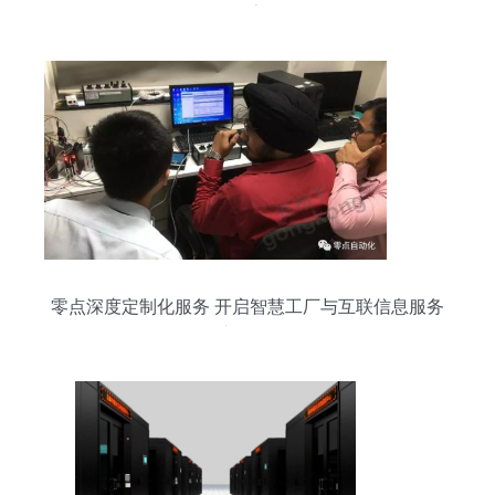
报告
零点深度定制化服务 开启智慧工厂与互联信息服务
新纪元