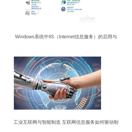
Windows系统中IIS（Internet信息服务）的启用与
关闭操作指南
工业互联网与智能制造 互联网信息服务如何驱动制
造业的范式革命