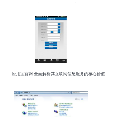
炉，信息服务监管再升级
应用宝官网 全面解析其互联网信息服务的核心价值