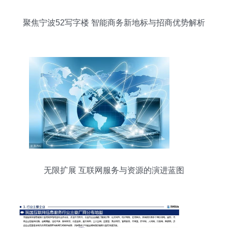
聚焦宁波52写字楼 智能商务新地标与招商优势解析
无限扩展 互联网服务与资源的演进蓝图