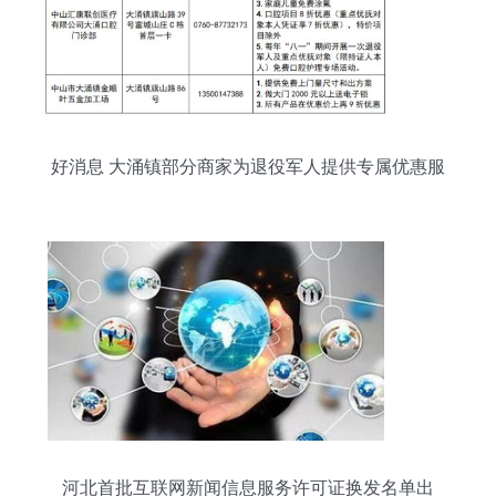
好消息 大涌镇部分商家为退役军人提供专属优惠服
务
河北首批互联网新闻信息服务许可证换发名单出