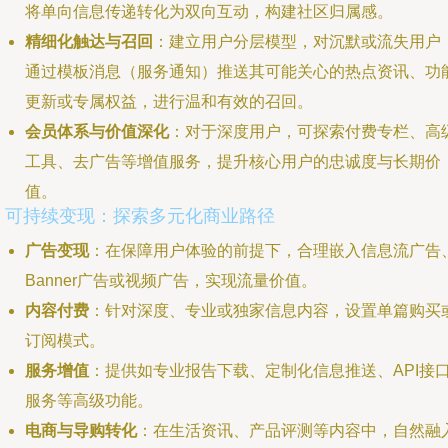
将单向信息传递转化为双向互动，构建社区归属感。
精细化触达与召回
：建立用户分层模型，对沉默或流失用户
通过模板消息（服务通知）推送其可能关心的热点资讯、功
更新或专属权益，进行温和有效的召回。
会员体系与价值深化
：对于深度用户，可探索付费专栏、高
工具、去广告等增值服务，提升核心用户的忠诚度与长期价
值。
3. 可持续变现：探索多元化商业路径
广告变现
：在保障用户体验的前提下，合理嵌入信息流广告
Banner广告或视频广告，实现流量价值。
内容付费
：针对深度、专业或独家信息内容，设置单篇购买
订阅模式。
服务增值
：提供如专业报告下载、定制化信息推送、API接
服务等高级功能。
电商与导购转化
：在生活资讯、产品评测等内容中，自然融