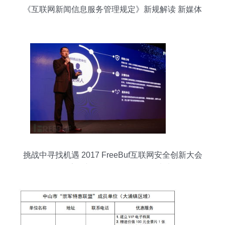
《互联网新闻信息服务管理规定》新规解读 新媒体
合规提供新闻信息服务指南
挑战中寻找机遇 2017 FreeBuf互联网安全创新大会
次日素描与互联网信息服务的未来