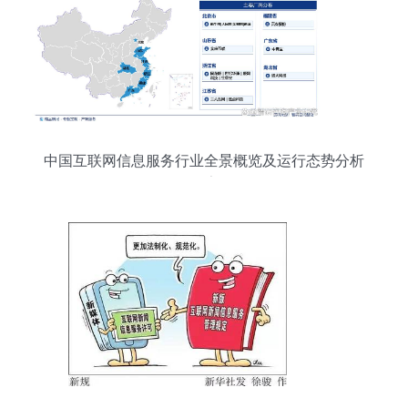
中国互联网信息服务行业全景概览及运行态势分析
报告