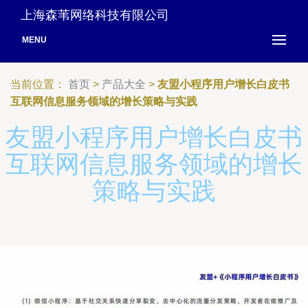
上海森苇网络科技有限公司
MENU
当前位置：
首页
>
产品大全
>
友盟小程序用户增长白皮书
互联网信息服务领域的增长策略与实践
友盟小程序用户增长白皮书
互联网信息服务领域的增长
策略与实践