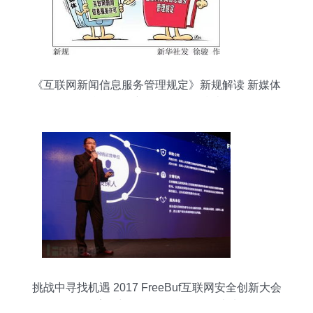
《互联网新闻信息服务管理规定》新规解读 新媒体
合规提供新闻信息服务指南
挑战中寻找机遇 2017 FreeBuf互联网安全创新大会
次日素描与互联网信息服务的未来