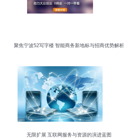
聚焦宁波52写字楼 智能商务新地标与招商优势解析
无限扩展 互联网服务与资源的演进蓝图