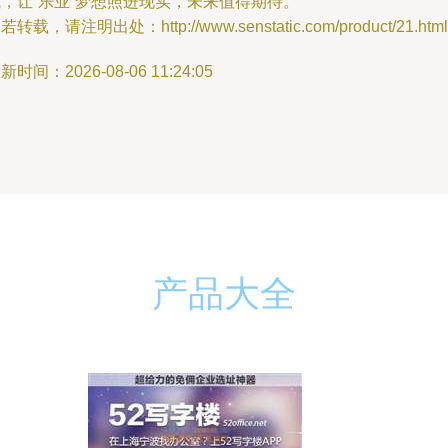
，让“乐业”梦想照进现实，未来值得期待。
若转载，请注明出处：http://www.senstatic.com/product/21.html
新时间：2026-08-06 11:24:05
产品大全