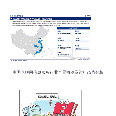
中国互联网信息服务行业全景概览及运行态势分析
报告