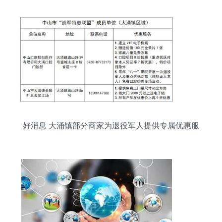
好消息 大涌镇部分商家为退役军人提供专属优惠服
务