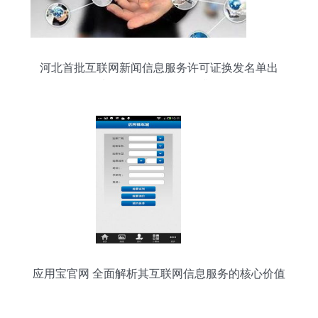
河北首批互联网新闻信息服务许可证换发名单出
炉，信息服务监管再升级
应用宝官网 全面解析其互联网信息服务的核心价值