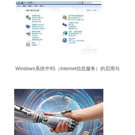
Windows系统中IIS（Internet信息服务）的启用与
关闭操作指南